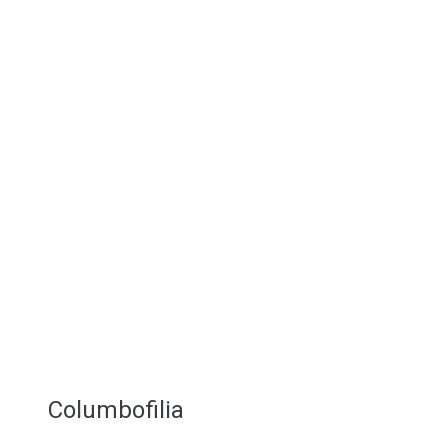
Columbofilia