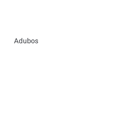
Adubos