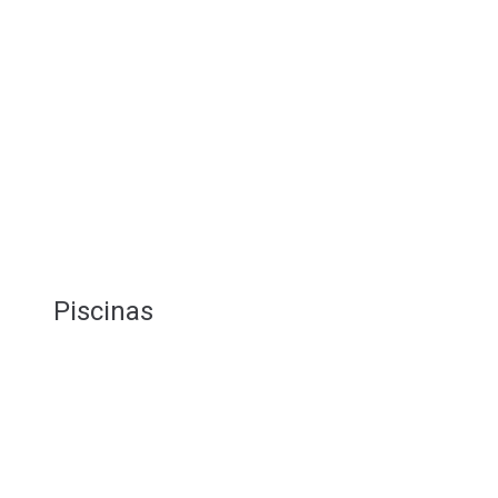
Piscinas