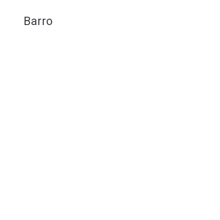
Barro