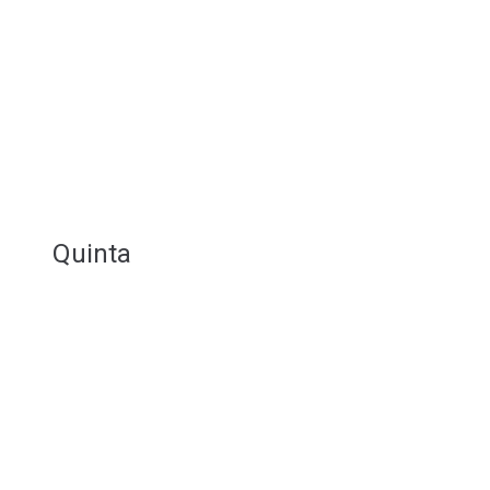
Quinta