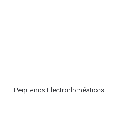
Pequenos Electrodomésticos