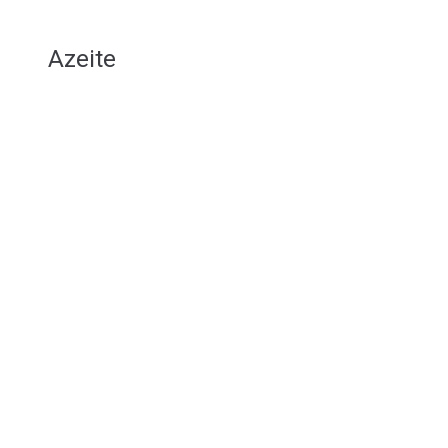
Azeite