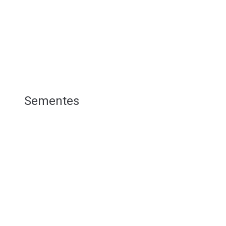
Sementes