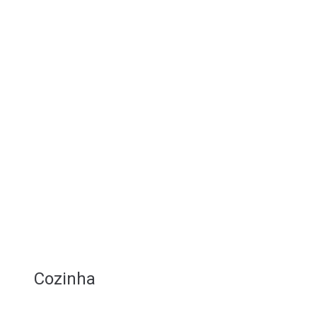
Cozinha