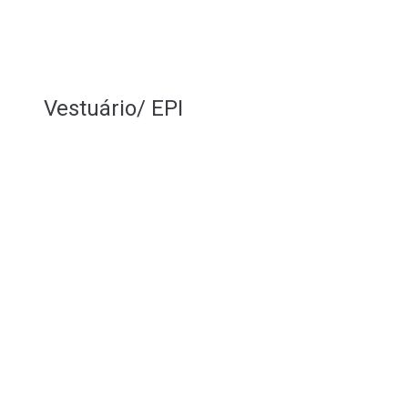
Vestuário/ EPI