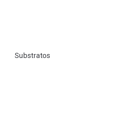
Substratos