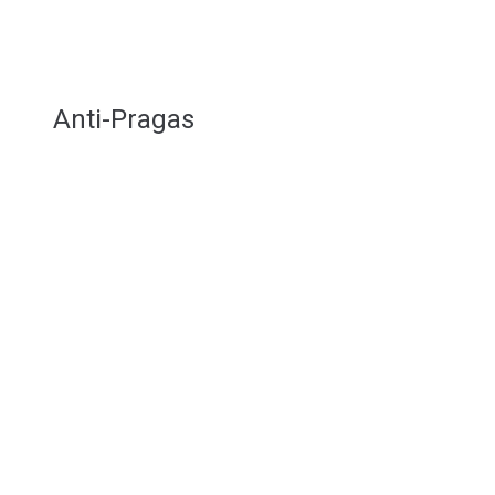
Anti-Pragas