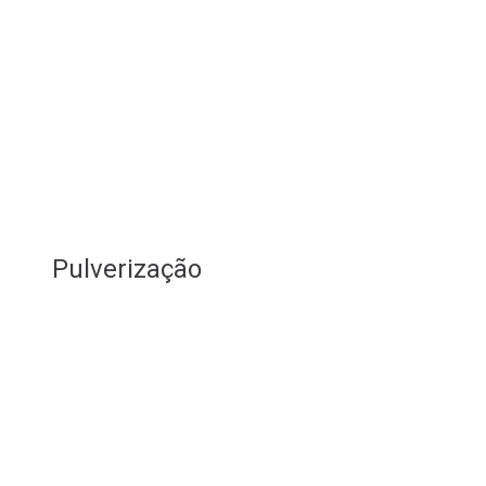
Pulverização