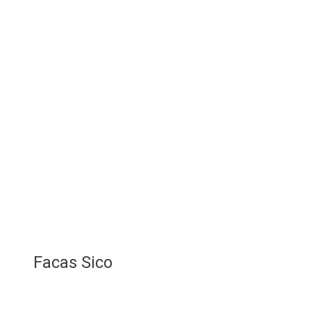
Facas Sico