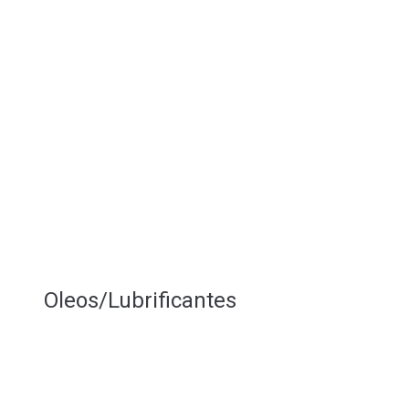
Oleos/Lubrificantes