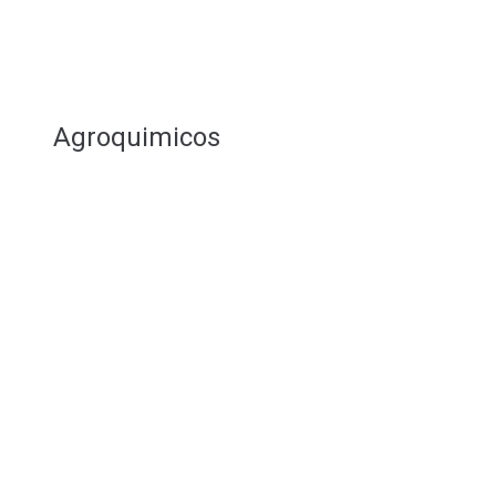
Agroquimicos