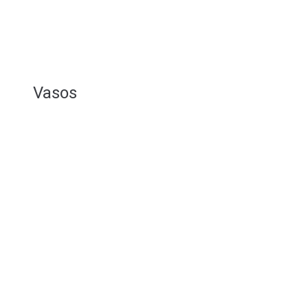
Vasos