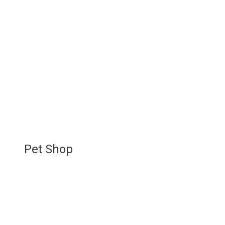
Pet Shop