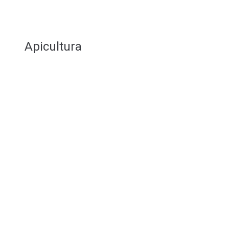
Apicultura