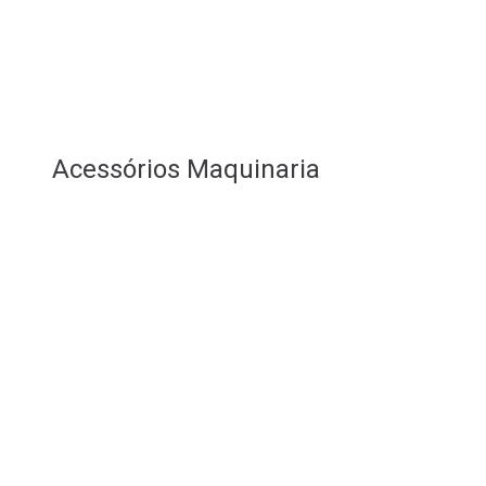
Acessórios Maquinaria