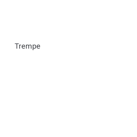
Trempe