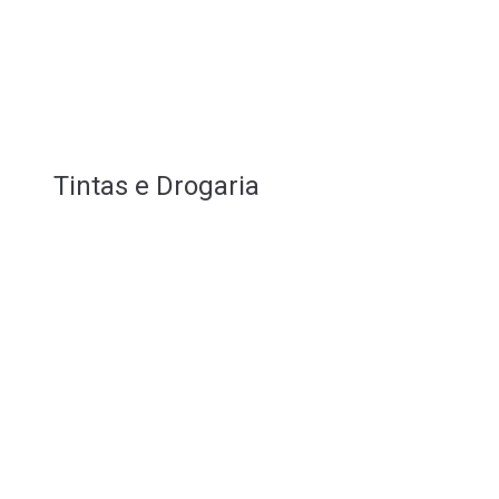
Tintas e Drogaria