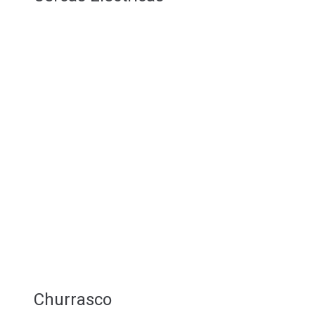
Churrasco