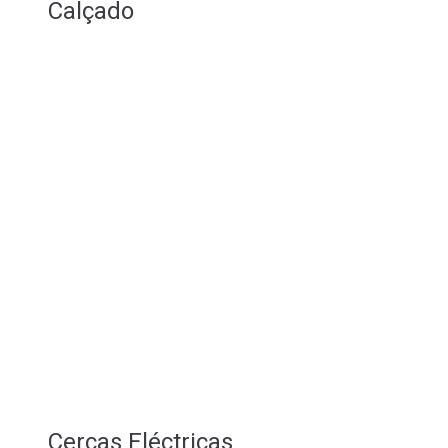
Calçado
Cercas Eléctricas