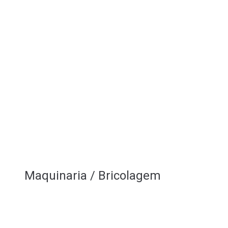
Maquinaria / Bricolagem