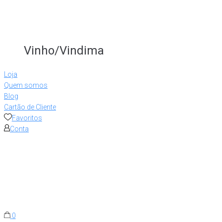
Vinho/Vindima
Loja
Quem somos
Blog
Cartão de Cliente
Favoritos
Conta
0