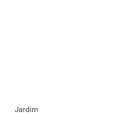
Jardim