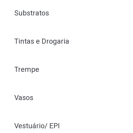
Substratos
Tintas e Drogaria
Trempe
Vasos
Vestuário/ EPI