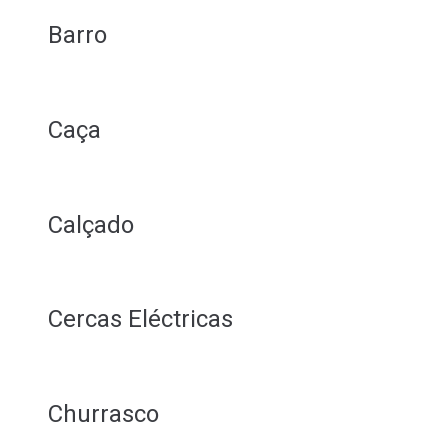
Barro
Caça
Calçado
Cercas Eléctricas
Churrasco