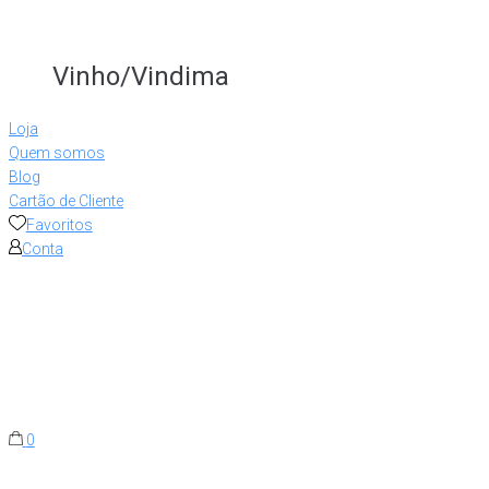
Vinho/Vindima
Loja
Quem somos
Blog
Cartão de Cliente
Favoritos
Conta
0