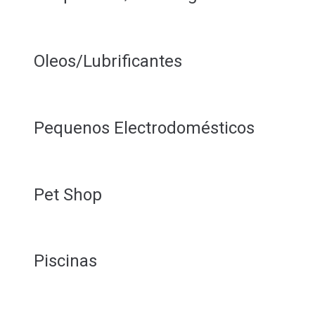
Oleos/Lubrificantes
Pequenos Electrodomésticos
Pet Shop
Piscinas