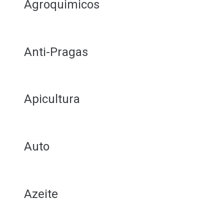
Agroquimicos
Anti-Pragas
Apicultura
Auto
Azeite