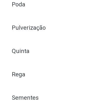
Poda
Pulverização
Quinta
Rega
Sementes