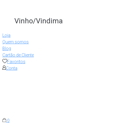
Vinho/Vindima
Loja
Quem somos
Blog
Cartão de Cliente
Favoritos
Conta
0