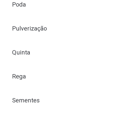
Poda
Pulverização
Quinta
Rega
Sementes