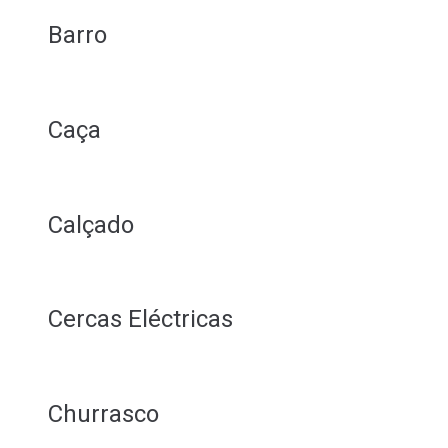
Barro
Caça
Calçado
Cercas Eléctricas
Churrasco