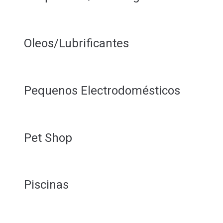
Oleos/Lubrificantes
Pequenos Electrodomésticos
Pet Shop
Piscinas