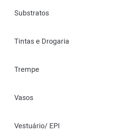
Substratos
Tintas e Drogaria
Trempe
Vasos
Vestuário/ EPI