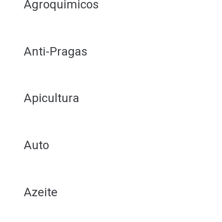
Agroquimicos
Anti-Pragas
Apicultura
Auto
Azeite