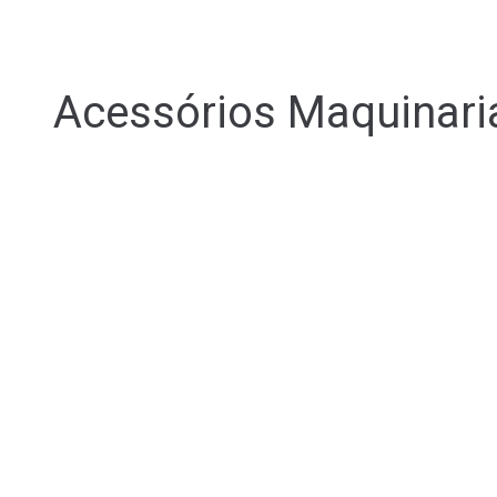
Acessórios Maquinari