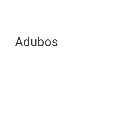
Adubos