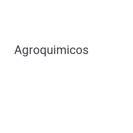
Agroquimicos