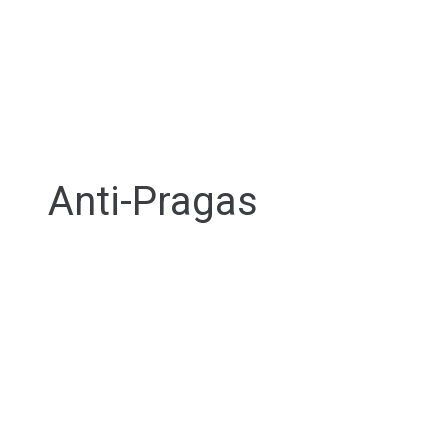
Anti-Pragas