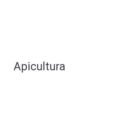
Apicultura