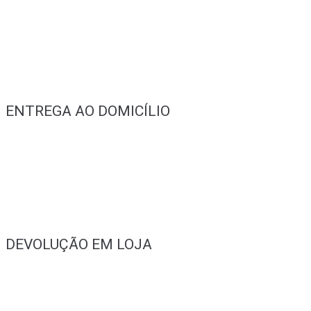
ENTREGA AO DOMICÍLIO
DEVOLUÇÃO EM LOJA