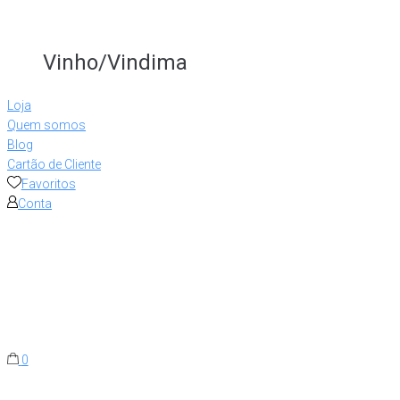
Vinho/Vindima
Loja
Quem somos
Blog
Cartão de Cliente
Favoritos
Conta
0