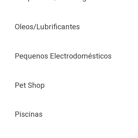
Oleos/Lubrificantes
Pequenos Electrodomésticos
Pet Shop
Piscinas