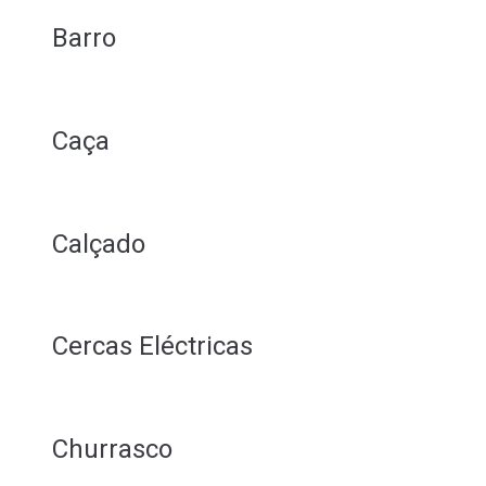
Barro
Caça
Calçado
Cercas Eléctricas
Churrasco