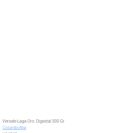
Versele-Laga Oro. Digestal 300 Gr
Columbofilia