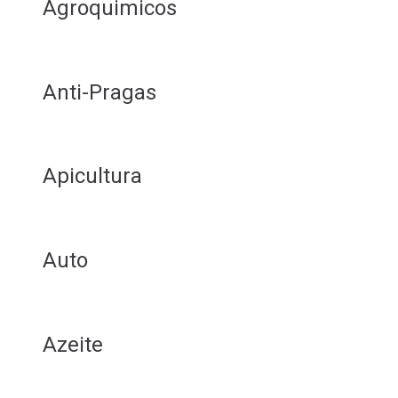
Agroquimicos
Anti-Pragas
Apicultura
Auto
Azeite