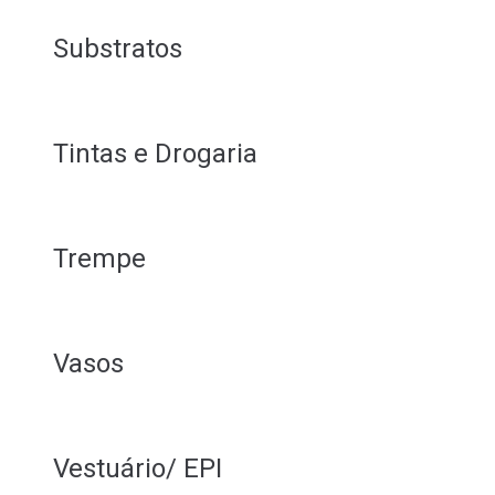
Substratos
Tintas e Drogaria
Trempe
Vasos
Vestuário/ EPI