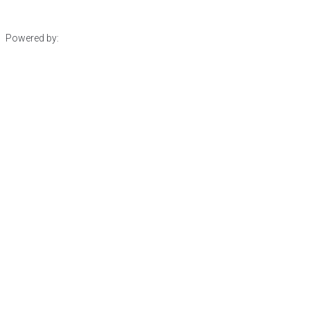
Powered by: