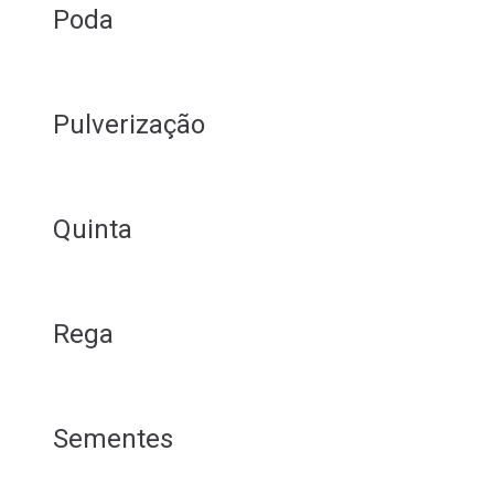
Poda
Pulverização
Quinta
Rega
Sementes